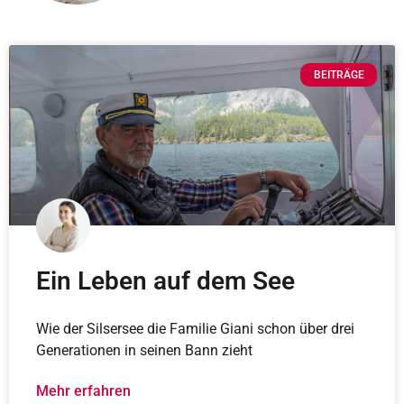
BEITRÄGE
Ein Leben auf dem See
Wie der Silsersee die Familie Giani schon über drei
Generationen in seinen Bann zieht
Mehr erfahren