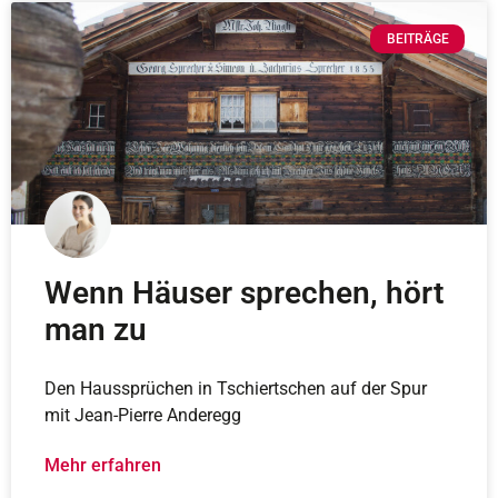
BEITRÄGE
Wenn Häuser sprechen, hört
man zu
Den Haussprüchen in Tschiertschen auf der Spur
mit Jean-Pierre Anderegg
Mehr erfahren