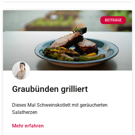
BEITRÄGE
Graubünden grilliert
Dieses Mal Schweinskotlett mit geräucherten
Salatherzen
Mehr erfahren