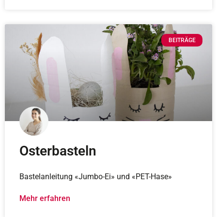
BEITRÄGE
Osterbasteln
Bastelanleitung «Jumbo-Ei» und «PET-Hase»
Mehr erfahren