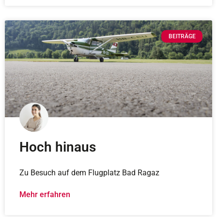
BEITRÄGE
Hoch hinaus
Zu Besuch auf dem Flugplatz Bad Ragaz
Mehr erfahren