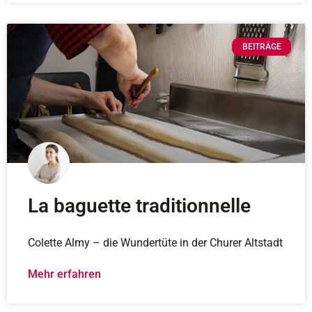
BEITRÄGE
La baguette traditionnelle
Colette Almy – die Wundertüte in der Churer Altstadt
Mehr erfahren