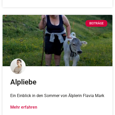
BEITRÄGE
Alpliebe
Ein Einblick in den Sommer von Älplerin Flavia Mark
Mehr erfahren