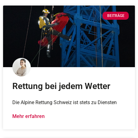
BEITRÄGE
Rettung bei jedem Wetter
Die Alpine Rettung Schweiz ist stets zu Diensten
Mehr erfahren