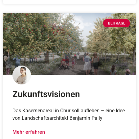
BEITRÄGE
Zukunftsvisionen
Das Kasernenareal in Chur soll aufleben – eine Idee
von Landschaftsarchitekt Benjamin Pally
Mehr erfahren