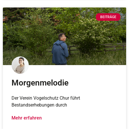
BEITRÄGE
Morgenmelodie
Der Verein Vogelschutz Chur führt
Bestandserhebungen durch
Mehr erfahren