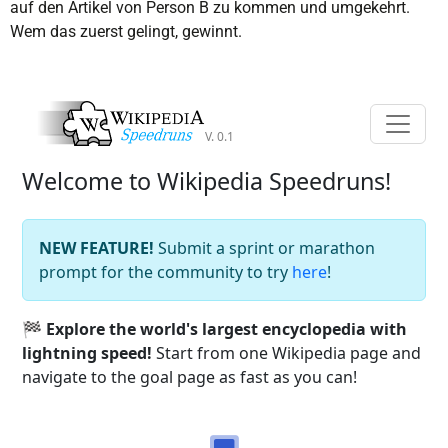
auf den Artikel von Person B zu kommen und umgekehrt.
Wem das zuerst gelingt, gewinnt.