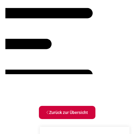
Zurück zur Übersicht