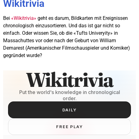
Wikitrivia
Bei
«Wikitrivia»
geht es darum, Bildkarten mit Ereignissen
chronologisch einzusortieren. Und das ist gar nicht so
einfach. Oder wissen Sie, ob die «Tufts Univeryity» in
Massachuttes vor oder nach der Geburt von William
Demarest (Amerikanischer Filmschauspieler und Komiker)
gegründet wurde?