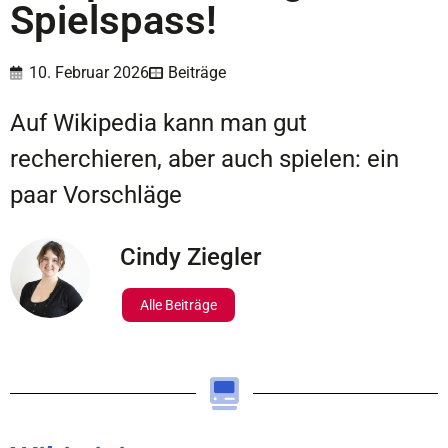
Spielspass!
10. Februar 2026
Beiträge
Auf Wikipedia kann man gut
recherchieren, aber auch spielen: ein
paar Vorschläge
Cindy Ziegler
Alle Beiträge