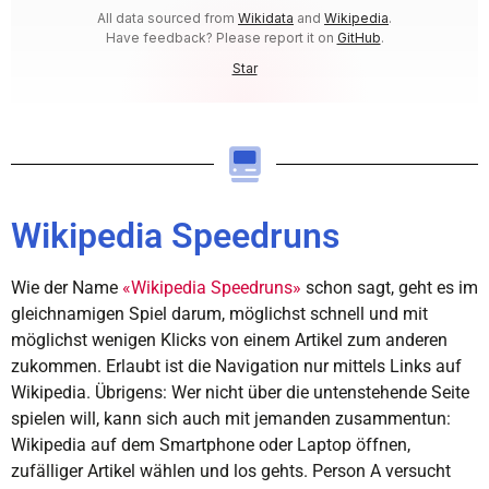
Wikipedia Speedruns
Wie der Name
«Wikipedia Speedruns»
schon sagt, geht es im
gleichnamigen Spiel darum, möglichst schnell und mit
möglichst wenigen Klicks von einem Artikel zum anderen
zukommen. Erlaubt ist die Navigation nur mittels Links auf
Wikipedia. Übrigens: Wer nicht über die untenstehende Seite
spielen will, kann sich auch mit jemanden zusammentun:
Wikipedia auf dem Smartphone oder Laptop öffnen,
zufälliger Artikel wählen und los gehts. Person A versucht