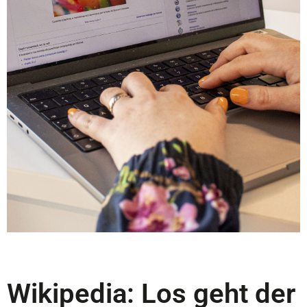
Bild Maria-Catharina Lechmann
Wikipedia: Los geht der