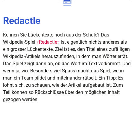
Redactle
Kennen Sie Lückentexte noch aus der Schule? Das
Wikipedia-Spiel
«Redactle»
ist eigentlich nichts anderes als
ein grosser Lückentexte. Ziel ist es, den Titel eines zufälligen
Wikipedia-Artikels herauszufinden, in dem man Wörter errät.
Das Spiel zeigt dann an, ob das Wort im Text vorkommt. Und
wenn ja, wo. Besonders viel Spass macht das Spiel, wenn
man ein Team bildet und miteinander rätselt. Ein Tipp: Es
lohnt sich, zu schauen, wie der Artikel aufgebaut ist. Zum
Teil können so Rückschlüsse über den möglichen Inhalt
gezogen werden.