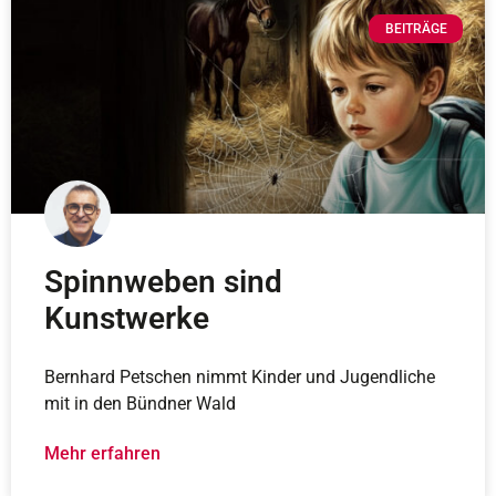
BEITRÄGE
Spinnweben sind
Kunstwerke
Bernhard Petschen nimmt Kinder und Jugendliche
mit in den Bündner Wald
Mehr erfahren