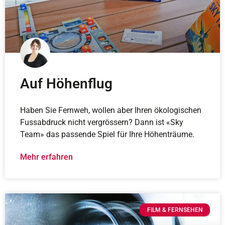
Auf Höhenflug
Haben Sie Fernweh, wollen aber Ihren ökologischen
Fussabdruck nicht vergrössern? Dann ist «Sky
Team» das passende Spiel für Ihre Höhenträume.
Mehr erfahren
FILM & FERNSEHEN