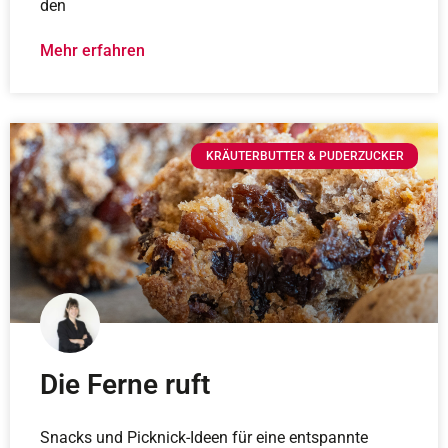
den
Mehr erfahren
KRÄUTERBUTTER & PUDERZUCKER
Die Ferne ruft
Snacks und Picknick-Ideen für eine entspannte