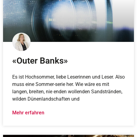
«Outer Banks»
Es ist Hochsommer, liebe Leserinnen und Leser. Also
muss eine Sommer-serie her. Wie wäre es mit
langen, breiten, nie enden wollenden Sandstränden,
wilden Dünenlandschaften und
Mehr erfahren