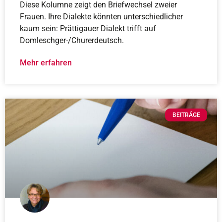
Diese Kolumne zeigt den Briefwechsel zweier
Frauen. Ihre Dialekte könnten unterschiedlicher
kaum sein: Prättigauer Dialekt trifft auf
Domleschger-/Churerdeutsch.
Mehr erfahren
BEITRÄGE