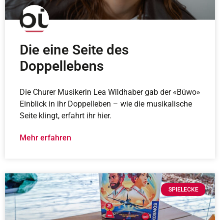
Die eine Seite des
Doppellebens
Die Churer Musikerin Lea Wildhaber gab der «Büwo»
Einblick in ihr Doppelleben – wie die musikalische
Seite klingt, erfahrt ihr hier.
Mehr erfahren
SPIELECKE