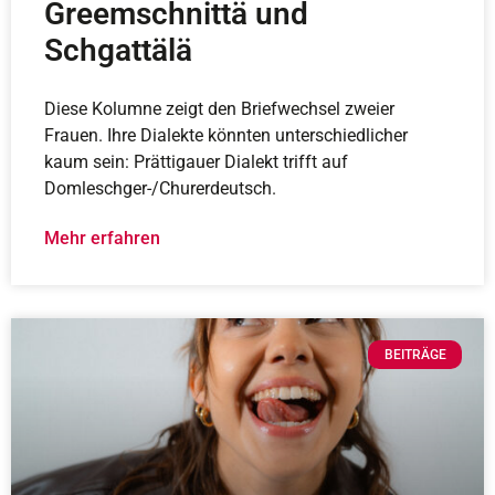
Greemschnittä und
Schgattälä
Diese Kolumne zeigt den Briefwechsel zweier
Frauen. Ihre Dialekte könnten unterschiedlicher
kaum sein: Prättigauer Dialekt trifft auf
Domleschger-/Churerdeutsch.
Mehr erfahren
BEITRÄGE