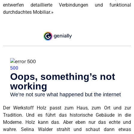
entwerfen detaillierte Verbindungen und funktional
durchdachtes Mobiliar.»
Der Werkstoff Holz passt zum Haus, zum Ort und zur
Tradition. Und es führt das historische Gebäude in die
Moderne. Holz kann das. Aber eben nur das echte und
wahre. Selina Walder strahlt und schaut dann etwas