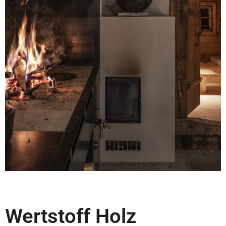
Wertstoff Holz