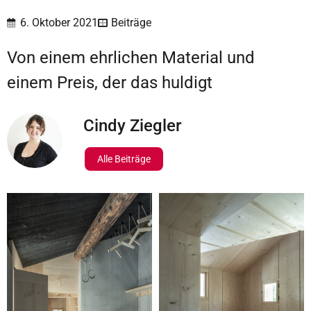
6. Oktober 2021
Beiträge
Von einem ehrlichen Material und
einem Preis, der das huldigt
Cindy Ziegler
Alle Beiträge