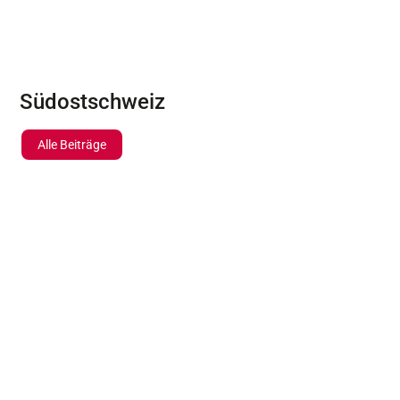
Südostschweiz
Alle Beiträge