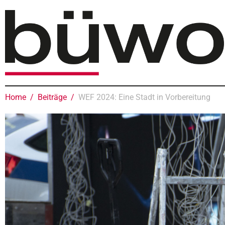
Home
Beiträge
WEF 2024: Eine Stadt in Vorbereitung