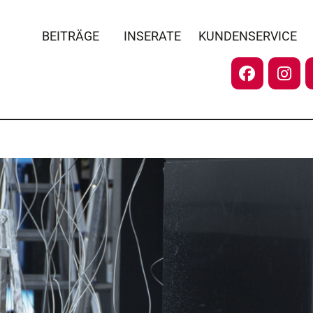
BEITRÄGE
INSERATE
KUNDENSERVICE