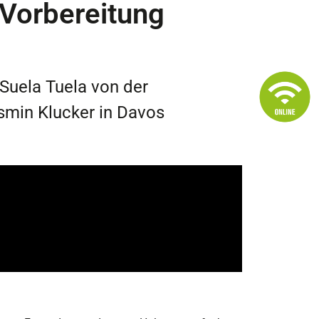
 Vorbereitung
Suela Tuela von der
smin Klucker in Davos