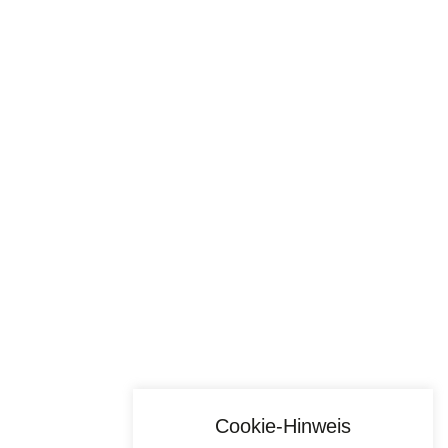
Cookie-Hinweis