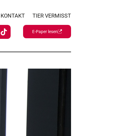
KONTAKT
TIER VERMISST
E-Paper lesen