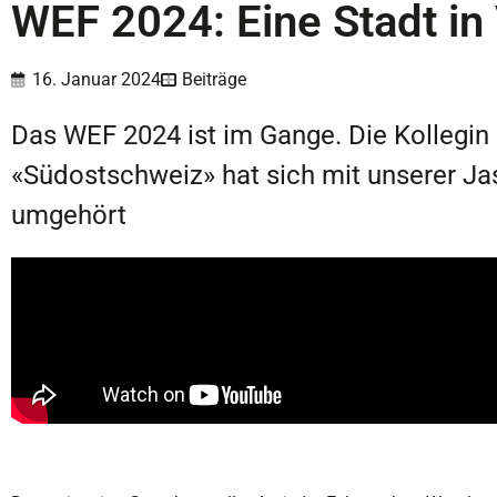
WEF 2024: Eine Stadt in
16. Januar 2024
Beiträge
Das WEF 2024 ist im Gange. Die Kollegin 
«Südostschweiz» hat sich mit unserer Ja
umgehört