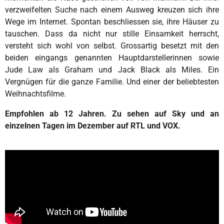
verzweifelten Suche nach einem Ausweg kreuzen sich ihre
Wege im Internet. Spontan beschliessen sie, ihre Häuser zu
tauschen. Dass da nicht nur stille Einsamkeit herrscht,
versteht sich wohl von selbst. Grossartig besetzt mit den
beiden eingangs genannten Hauptdarstellerinnen sowie
Jude Law als Graham und Jack Black als Miles. Ein
Vergnügen für die ganze Familie. Und einer der beliebtesten
Weihnachtsfilme.
Empfohlen ab 12 Jahren. Zu sehen auf Sky und an
einzelnen Tagen im Dezember auf RTL und VOX.