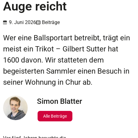
Auge reicht
9. Juni 2026
Beiträge
Wer eine Ballsportart betreibt, trägt ein
meist ein Trikot – Gilbert Sutter hat
1600 davon. Wir statteten dem
begeisterten Sammler einen Besuch in
seiner Wohnung in Chur ab.
Simon Blatter
Alle Beiträge