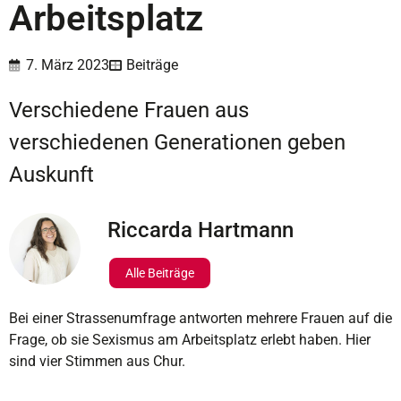
Arbeitsplatz
7. März 2023
Beiträge
Verschiedene Frauen aus
verschiedenen Generationen geben
Auskunft
Riccarda Hartmann
Alle Beiträge
Bei einer Strassenumfrage antworten mehrere Frauen auf die
Frage, ob sie Sexismus am Arbeitsplatz erlebt haben. Hier
sind vier Stimmen aus Chur.