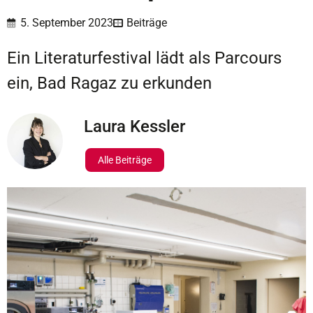
5. September 2023
Beiträge
Ein Literaturfestival lädt als Parcours
ein, Bad Ragaz zu erkunden
Laura Kessler
Alle Beiträge