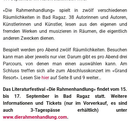
«Die Rahmenhandlung» spielt in zwölf verschiedenen
Räumlichkeiten in Bad Ragaz. 38 Autorinnen und Autoren,
Künstlerinnen und Künstler, lesen aus den eigenen und
fremden Werken und musizieren in Räumen, die eigentlich
anderen Zwecken dienen.
Bespielt werden pro Abend zwölf Räumlichkeiten. Besuchen
kann man aber jeweils nur vier. Darum gibt es pro Abend drei
Parcours, von denen man einen auswählen kann. Am
Schluss treffen sich alle zum Abschlusskonzert im «Grand
Resort».
Lesen Sie
hier
auf Seite 8 und 9 weiter…
Das Literaturfestival «Die Rahmenhandlung» findet vom 15.
bis 17. September in Bad Ragaz statt. Weitere
Informationen und Tickets (nur im Vorverkauf, es sind
auch 3-Tagespässe erhältlich) unter
www.dierahmenhandlung.com
.