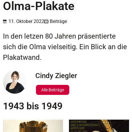
Olma-Plakate
11. Oktober 2022
Beiträge
In den letzen 80 Jahren präsentierte
sich die Olma vielseitig. Ein Blick an die
Plakatwand.
Cindy Ziegler
Alle Beiträge
1943 bis 1949