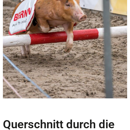
Bild Michael Huwiler
Querschnitt durch die