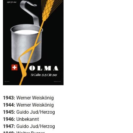
1943:
Werner Weiskönig
1944:
Werner Weiskönig
1945:
Guido Jud/Herzog
1946:
Unbekannt
1947:
Guido Jud/Herzog