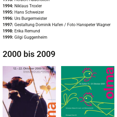
1994:
Niklaus Troxler
1995:
Hans Schweizer
1996:
Urs Burgermeister
1997:
Gestaltung Dominik Hafen / Foto Hanspeter Wagner
1998:
Erika Remund
1999:
Gilgi Guggenheim
2000 bis 2009