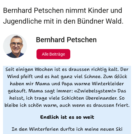
Bernhard Petschen nimmt Kinder und
Jugendliche mit in den Bündner Wald.
Bernhard Petschen
Alle Beiträge
Seit einigen Wochen ist es draussen richtig kalt. Der
Wind pfeift und es hat ganz viel Schnee. Zum Glück
haben mir Mama und Papa warme Winterkleider
gekauft. Mama sagt immer: «Zwiebelsystem!» Das
heisst, ich trage viele Schichten übereinander. So
bleibe ich schön warm, auch wenn es draussen friert.
Endlich ist es so weit
In den Winterferien durfte ich meine neuen Ski