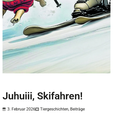
Juhuiii, Skifahren!
3. Februar 2026
Tiergeschichten
,
Beiträge