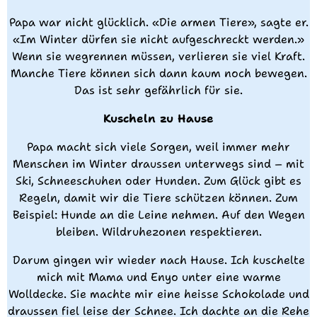
Papa war nicht glücklich. «Die armen Tiere», sagte er.
«Im Winter dürfen sie nicht aufgeschreckt werden.»
Wenn sie wegrennen müssen, verlieren sie viel Kraft.
Manche Tiere können sich dann kaum noch bewegen.
Das ist sehr gefährlich für sie.
Kuscheln zu Hause
Papa macht sich viele Sorgen, weil immer mehr
Menschen im Winter draussen unterwegs sind – mit
Ski, Schneeschuhen oder Hunden. Zum Glück gibt es
Regeln, damit wir die Tiere schützen können. Zum
Beispiel: Hunde an die Leine nehmen. Auf den Wegen
bleiben. Wildruhezonen respektieren.
Darum gingen wir wieder nach Hause. Ich kuschelte
mich mit Mama und Enyo unter eine warme
Wolldecke. Sie machte mir eine heisse Schokolade und
draussen fiel leise der Schnee. Ich dachte an die Rehe