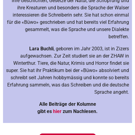
ihre Geschichten, Gesetze der Natur, die Schöpfung und
ihre Kreaturen und besonders die Sprache der Walser
interessieren die Schreiberin sehr. Sie hat schon einmal
für die «Büwo» geschrieben und hat bereits viel Erfahrung
gesammelt, was die Sprache und unsere Dialekte
betreffen.
Lara Buchli
, geboren im Jahr 2003, ist in Zizers
aufgewachsen. Zur Zeit studiert sie an der ZHAW in
Winterthur. Tiere, die Natur, Krimis und Horror findet sie
super. Sie hat ihr Praktikum bei der «Büwo» absolviert und
schreibt seit Jahren hobbymässig und konnte so bereits
Erfahrung sammeln, was das Schreiben und die deutsche
Sprache angeht.
Alle Beiträge der Kolumne
gibt es
hier
zum Nachlesen.