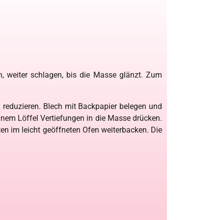
en, weiter schlagen, bis die Masse glänzt. Zum
 reduzieren. Blech mit Backpapier belegen und
inem Löffel Vertiefungen in die Masse drücken.
en im leicht geöffneten Ofen weiterbacken. Die