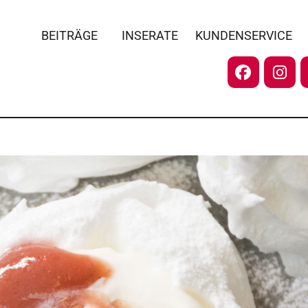
BEITRÄGE
INSERATE
KUNDENSERVICE