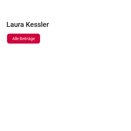
Laura Kessler
Alle Beiträge