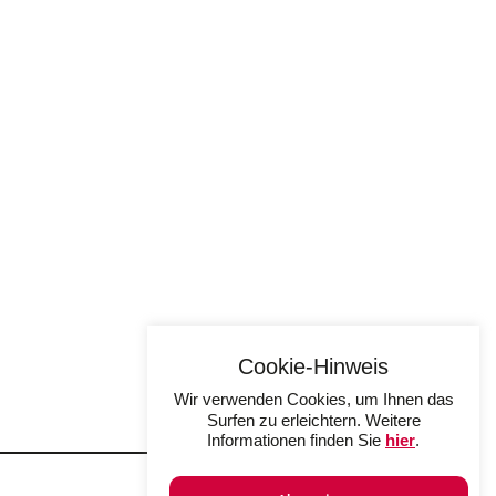
Cookie-Hinweis
Wir verwenden Cookies, um Ihnen das
Surfen zu erleichtern. Weitere
Informationen finden Sie
hier
.