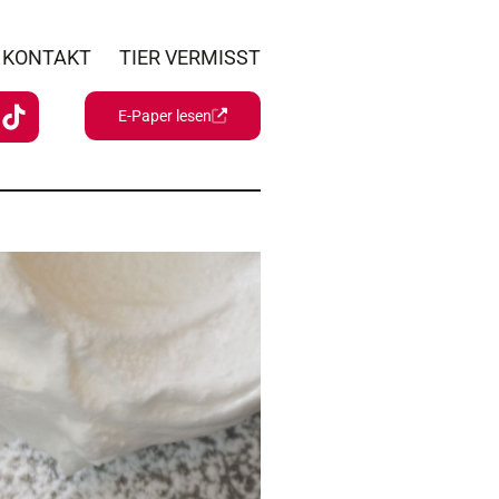
KONTAKT
TIER VERMISST
E-Paper lesen