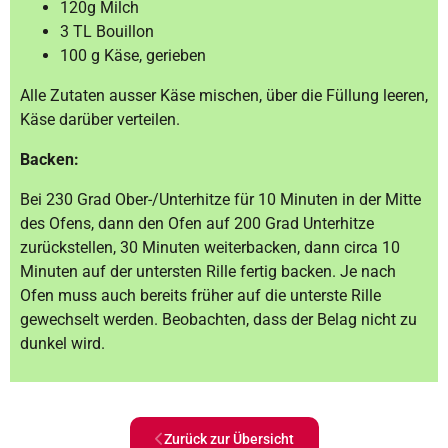
120g Milch
3 TL Bouillon
100 g Käse, gerieben
Alle Zutaten ausser Käse mischen, über die Füllung leeren,
Käse darüber verteilen.
Backen:
Bei 230 Grad Ober-/Unterhitze für 10 Minuten in der Mitte
des Ofens, dann den Ofen auf 200 Grad Unterhitze
zurückstellen, 30 Minuten weiterbacken, dann circa 10
Minuten auf der untersten Rille fertig backen. Je nach
Ofen muss auch bereits früher auf die unterste Rille
gewechselt werden. Beobachten, dass der Belag nicht zu
dunkel wird.
Zurück zur Übersicht