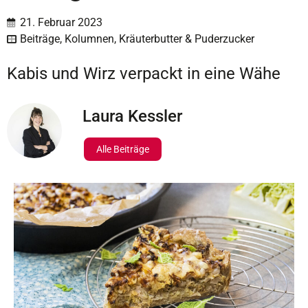
21. Februar 2023
Beiträge
,
Kolumnen
,
Kräuterbutter & Puderzucker
Kabis und Wirz verpackt in eine Wähe
Laura Kessler
Alle Beiträge