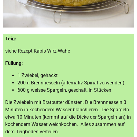
Teig:
siehe Rezept Kabis-Wirz-Wähe
Füllung:
1 Zwiebel, gehackt
200 g Brennnesseln (alternativ Spinat verwenden)
600 g weisse Spargeln, geschält, in Stücken
Die Zwiebeln mit Bratbutter dünsten. Die Brennnesseln 3
Minuten in kochendem Wasser blanchieren. Die Spargeln
etwa 10 Minuten (kommt auf die Dicke der Spargeln an) in
kochendem Wasser weichkochen. Alles zusammen auf
dem Teigboden verteilen.