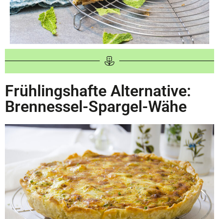
Frühlingshafte Alternative:
Brennessel-Spargel-Wähe