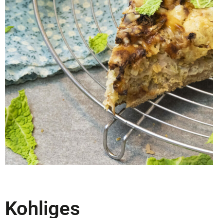
Kohliges