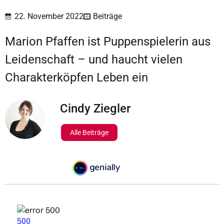
22. November 2022
Beiträge
Marion Pfaffen ist Puppenspielerin aus
Leidenschaft – und haucht vielen
Charakterköpfen Leben ein
Cindy Ziegler
Alle Beiträge