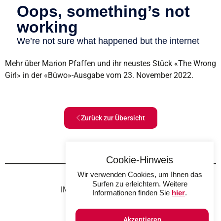
Mehr über Marion Pfaffen und ihr neustes Stück «The Wrong
Girl» in der «Büwo»-Ausgabe vom 23. November 2022.
Zurück zur Übersicht
Cookie-Hinweis
Wir verwenden Cookies, um Ihnen das
Surfen zu erleichtern. Weitere
IMPRESSUM
DATENSCHUTZ
Informationen finden Sie
hier
.
Akzeptieren