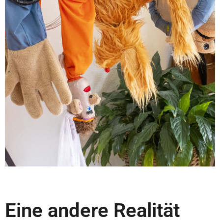
Eine andere Realität