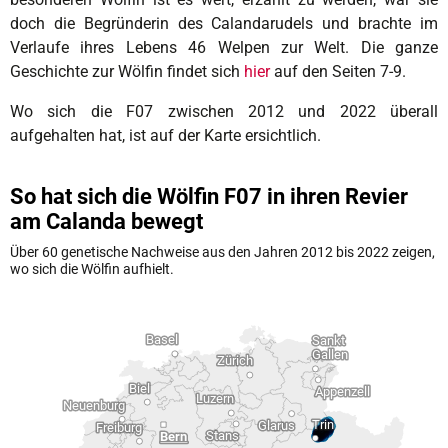
doch die Begründerin des Calandarudels und brachte im
Verlaufe ihres Lebens 46 Welpen zur Welt. Die ganze
Geschichte zur Wölfin findet sich
hier
auf den Seiten 7-9.
Wo sich die F07 zwischen 2012 und 2022 überall
aufgehalten hat, ist auf der Karte ersichtlich.