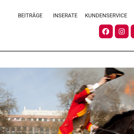
BEITRÄGE
INSERATE
KUNDENSERVICE