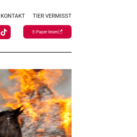
KONTAKT
TIER VERMISST
E-Paper lesen