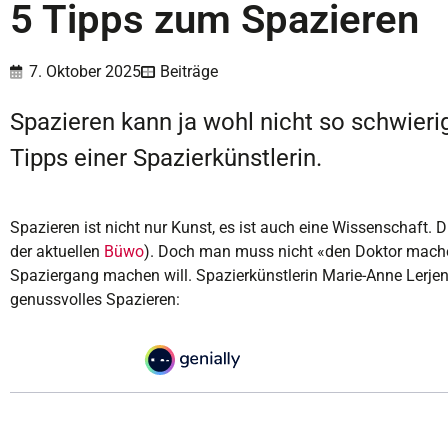
5 Tipps zum Spazieren
7. Oktober 2025
Beiträge
Spazieren kann ja wohl nicht so schwier
Tipps einer Spazierkünstlerin.
Spazieren ist nicht nur Kunst, es ist auch eine Wissenschaft.
der aktuellen
Büwo
). Doch man muss nicht «den Doktor mach
Spaziergang machen will. Spazierkünstlerin Marie-Anne Lerje
genussvolles Spazieren: