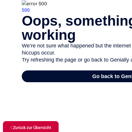
Zurück zur Übersicht