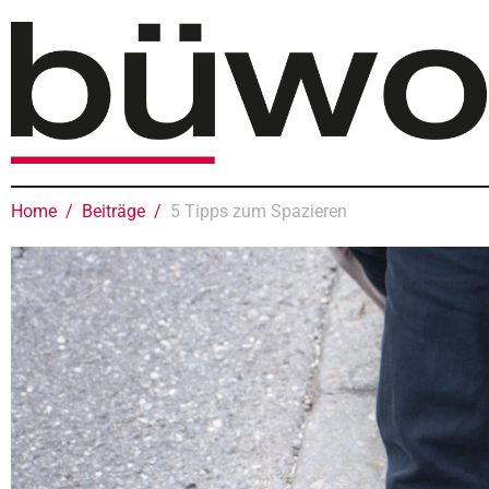
Home
Beiträge
5 Tipps zum Spazieren