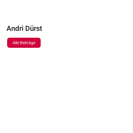
Andri Dürst
Alle Beiträge