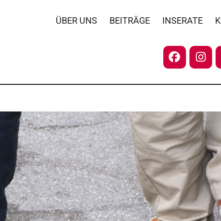
ÜBER UNS
BEITRÄGE
INSERATE
K