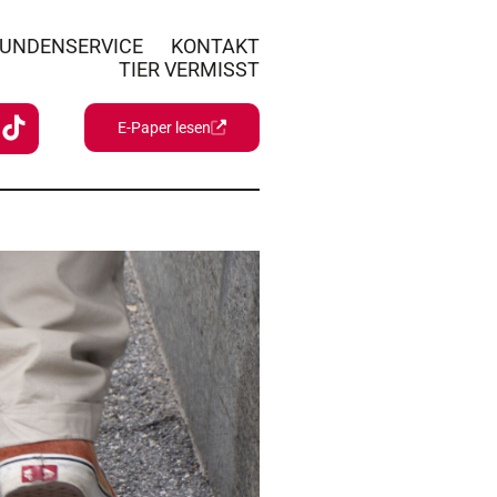
UNDENSERVICE
KONTAKT
TIER VERMISST
E-Paper lesen