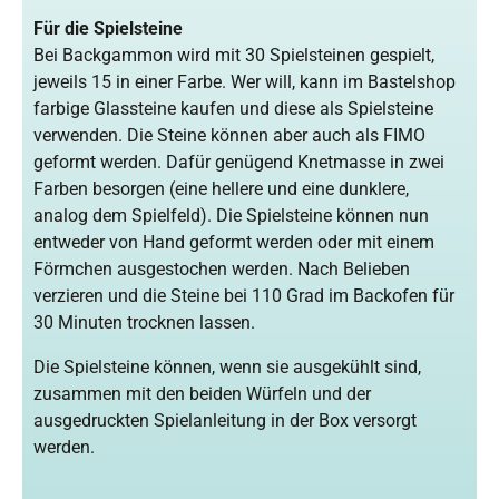
Für die Spielsteine
Bei Backgammon wird mit 30 Spielsteinen gespielt,
jeweils 15 in einer Farbe. Wer will, kann im Bastelshop
farbige Glassteine kaufen und diese als Spielsteine
verwenden. Die Steine können aber auch als FIMO
geformt werden. Dafür genügend Knetmasse in zwei
Farben besorgen (eine hellere und eine dunklere,
analog dem Spielfeld). Die Spielsteine können nun
entweder von Hand geformt werden oder mit einem
Förmchen ausgestochen werden. Nach Belieben
verzieren und die Steine bei 110 Grad im Backofen für
30 Minuten trocknen lassen.
Die Spielsteine können, wenn sie ausgekühlt sind,
zusammen mit den beiden Würfeln und der
ausgedruckten Spielanleitung in der Box versorgt
werden.