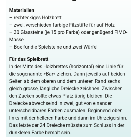
Materialien
– rechteckiges Holzbrett
– zwei, verschieden farbige Filzstifte für auf Holz
– 30 Glassteine (je 15 pro Farbe) oder genügend FIMO-
Masse
– Box für die Spielsteine und zwei Würfel
Für das Spielbrett
In der Mitte des Holzbrettes (horizontal) eine Linie für
die sogenannte «Bar» ziehen. Dann jeweils auf beiden
Seiten ab dem oberen und dem unteren Rand sechs
gleich grosse, längliche Dreiecke zeichnen. Zwischen
den Zacken sollte etwas Platz übrig bleiben. Die
Dreiecke abwechselnd in zwei, gut von einander
unterscheidbaren Farben ausmalen. Beginnend oben
links mit der helleren Farbe und dann im Uhrzeigersinn.
Das letzte der 24 Dreiecke müsste zum Schluss in der
dunkleren Farbe bemalt sein.