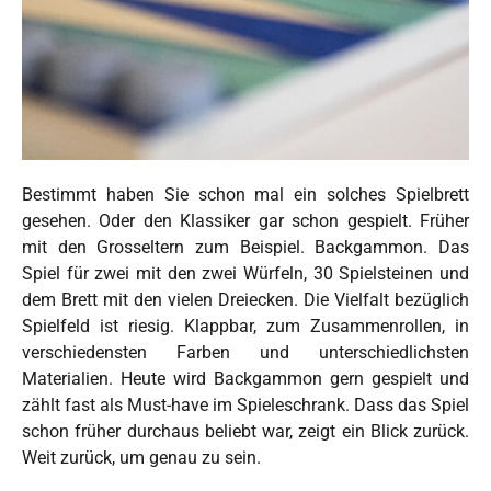
B
estimmt haben Sie schon mal ein solches Spielbrett
gesehen. Oder den Klassiker gar schon gespielt. Früher
mit den Grosseltern zum Beispiel. Backgammon. Das
Spiel für zwei mit den zwei Würfeln, 30 Spielsteinen und
dem Brett mit den vielen Dreiecken. Die Vielfalt bezüglich
Spielfeld ist riesig. Klappbar, zum Zusammenrollen, in
verschiedensten Farben und unterschiedlichsten
Materialien. Heute wird Backgammon gern gespielt und
zählt fast als Must-have im Spieleschrank. Dass das Spiel
schon früher durchaus beliebt war, zeigt ein Blick zurück.
Weit zurück, um genau zu sein.