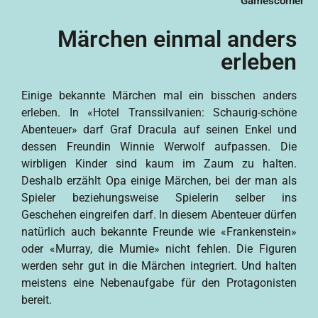
Gamescorner
Märchen einmal anders
erleben
Einige bekannte Märchen mal ein bisschen anders
erleben. In «Hotel Transsilvanien: Schaurig-schöne
Abenteuer» darf Graf Dracula auf seinen Enkel und
dessen Freundin Winnie Werwolf aufpassen. Die
wirbligen Kinder sind kaum im Zaum zu halten.
Deshalb erzählt Opa einige Märchen, bei der man als
Spieler beziehungsweise Spielerin selber ins
Geschehen eingreifen darf. In diesem Abenteuer dürfen
natürlich auch bekannte Freunde wie «Frankenstein»
oder «Murray, die Mumie» nicht fehlen. Die Figuren
werden sehr gut in die Märchen integriert. Und halten
meistens eine Nebenaufgabe für den Protagonisten
bereit.