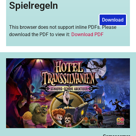
Spielregeln
Download
This browser does not support inline PDFs. Please
download the PDF to view it:
Download PDF