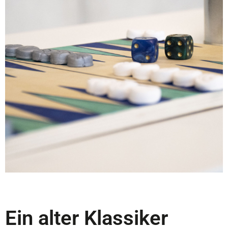
Ein alter Klassiker