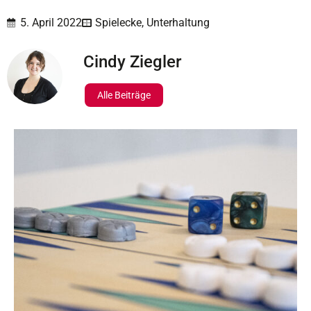
5. April 2022
Spielecke
,
Unterhaltung
Cindy Ziegler
Alle Beiträge