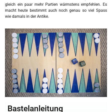
gleich ein paar mehr Partien wärmstens empfehlen. Es
macht heute bestimmt auch noch genau so viel Spass
wie damals in der Antike.
Bastelanleitung