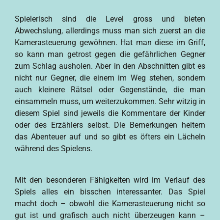
Spielerisch sind die Level gross und bieten
Abwechslung, allerdings muss man sich zuerst an die
Kamerasteuerung gewöhnen. Hat man diese im Griff,
so kann man getrost gegen die gefährlichen Gegner
zum Schlag ausholen. Aber in den Abschnitten gibt es
nicht nur Gegner, die einem im Weg stehen, sondern
auch kleinere Rätsel oder Gegenstände, die man
einsammeln muss, um weiterzukommen. Sehr witzig in
diesem Spiel sind jeweils die Kommentare der Kinder
oder des Erzählers selbst. Die Bemerkungen heitern
das Abenteuer auf und so gibt es öfters ein Lächeln
während des Spielens.
Mit den besonderen Fähigkeiten wird im Verlauf des
Spiels alles ein bisschen interessanter. Das Spiel
macht doch – obwohl die Kamerasteuerung nicht so
gut ist und grafisch auch nicht überzeugen kann –