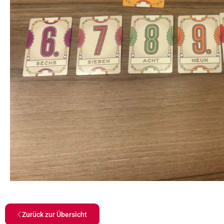
Zurück zur Übersicht