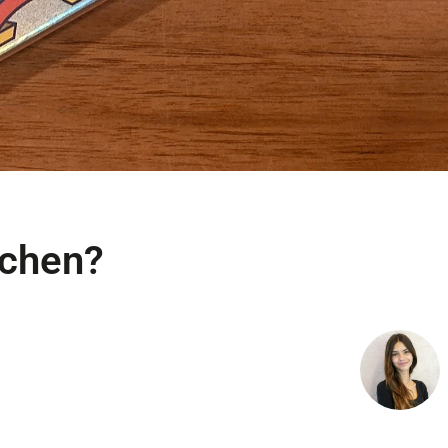
achen?