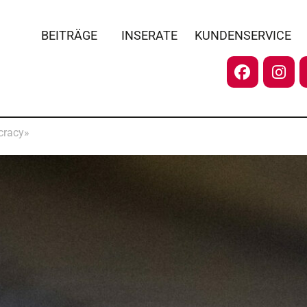
BEITRÄGE
INSERATE
KUNDENSERVICE
cracy»