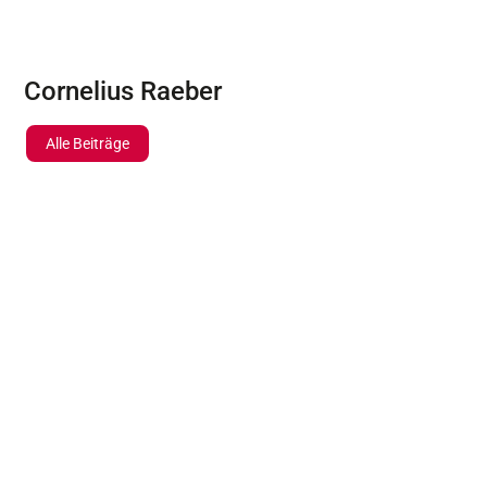
Cornelius Raeber
Alle Beiträge