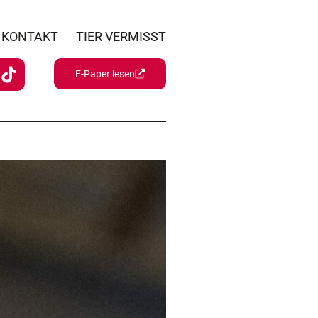
KONTAKT
TIER VERMISST
E-Paper lesen