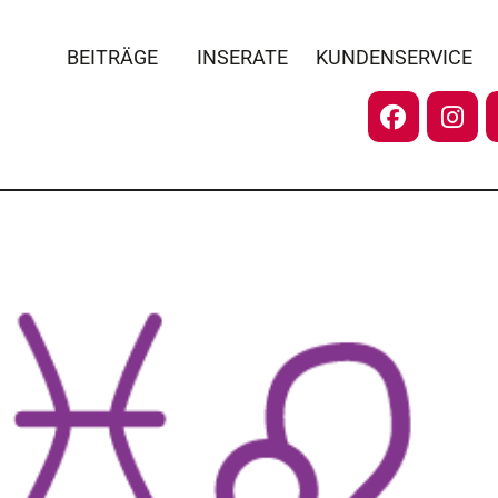
BEITRÄGE
INSERATE
KUNDENSERVICE