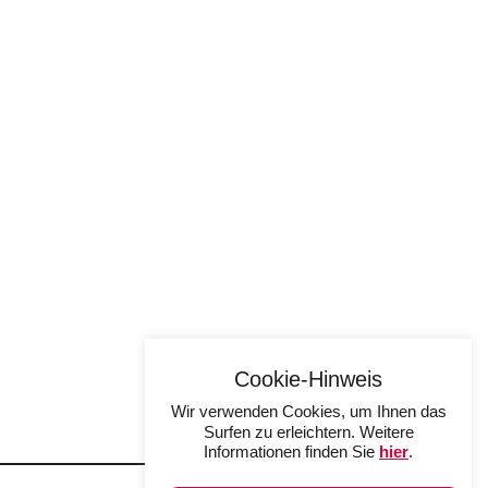
Cookie-Hinweis
Wir verwenden Cookies, um Ihnen das
Surfen zu erleichtern. Weitere
Informationen finden Sie
hier
.