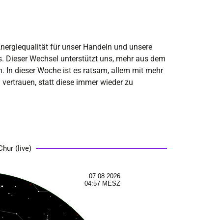
Energiequalität für unser Handeln und unsere
s. Dieser Wechsel unterstützt uns, mehr aus dem
. In dieser Woche ist es ratsam, allem mit mehr
ertrauen, statt diese immer wieder zu
hur (live)