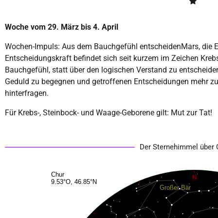
Woche vom 29. März bis 4. April
Wochen-Impuls: Aus dem Bauchgefühl entscheiden
Mars, die 
Entscheidungskraft befindet sich seit kurzem im Zeichen Kreb
Bauchgefühl, statt über den logischen Verstand zu entscheiden
Geduld zu begegnen und getroffenen Entscheidungen mehr zu v
hinterfragen.
Für Krebs-, Steinbock- und Waage-Geborene gilt: Mut zur Tat!
Der Sternehimmel über C