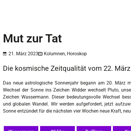
Mut zur Tat
21. März 2023
Kolumnen
,
Horoskop
Die kosmische Zeitqualität vom 22. März b
Das neue astrologische Sonnenjahr begann am 20. März m
Wechsel der Sonne ins Zeichen Widder wechselt Pluto, unse
Zeichen Wassermann. Dieser bedeutungsvolle Wechsel besch
und globalen Wandel. Wir werden aufgefordert, jetzt aufzu
Sonne entzündet für die nächsten vier Wochen neue Kraft, ne