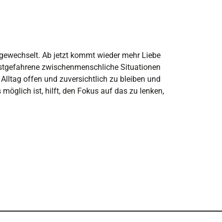
e gewechselt. Ab jetzt kommt wieder mehr Liebe
stgefahrene zwischenmenschliche Situationen
Alltag offen und zuversichtlich zu bleiben und
 möglich ist, hilft, den Fokus auf das zu lenken,