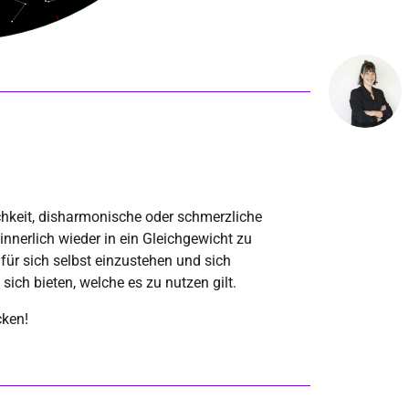
chkeit, disharmonische oder schmerzliche
innerlich wieder in ein Gleichgewicht zu
für sich selbst einzustehen und sich
ich bieten, welche es zu nutzen gilt.
cken!