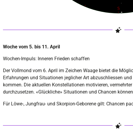
Woche vom 5. bis 11. April
Wochen-Impuls: Inneren Frieden schaffen
Der Vollmond vom 6. April im Zeichen Waage bietet die Mögli
Erfahrungen und Situationen jeglicher Art abzuschliessen und 
kommen. Die aktuellen Konstellationen motivieren, vermehrter 
durchzusetzen. «Glückliche» Situationen und Chancen können s
Für Löwe-, Jungfrau- und Skorpion-Geborene gilt: Chancen pa