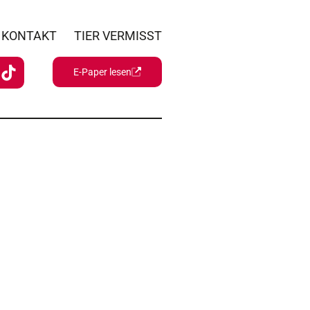
KONTAKT
TIER VERMISST
E-Paper lesen