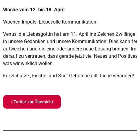
Woche vom 12. bis 18. April
Wochen-Impuls: Liebevolle Kommunikation
Venus, die Liebesgöttin hat am 11. April ins Zeichen Zwilling
in unsere Gedanken und unsere Kommunikation. Dies kann fe
aufweichen und die eine oder andere neue Lösung bringen. Im 
darauf zu vertrauen, dass gerade jetzt viel Neues und Positives
was wir wirklich wollen.
Für Schütze-, Fische- und Stier-Geborene gilt: Liebe verändert!
Zurück zur Übersicht