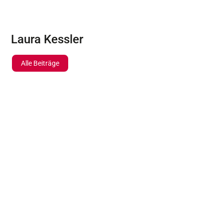
Laura Kessler
Alle Beiträge