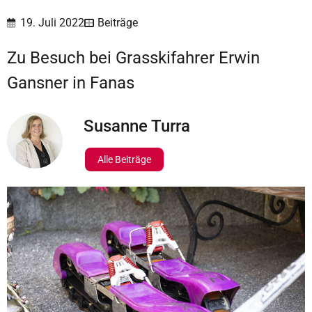
19. Juli 2022
Beiträge
Zu Besuch bei Grasskifahrer Erwin
Gansner in Fanas
Susanne Turra
Alle Beiträge