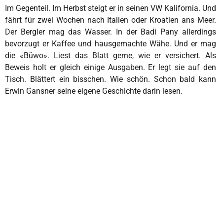
Im Gegenteil. Im Herbst steigt er in seinen VW Kalifornia. Und
fährt für zwei Wochen nach Italien oder Kroatien ans Meer.
Der Bergler mag das Wasser. In der Badi Pany allerdings
bevorzugt er Kaffee und hausgemachte Wähe. Und er mag
die «Büwo». Liest das Blatt gerne, wie er versichert. Als
Beweis holt er gleich einige Ausgaben. Er legt sie auf den
Tisch. Blättert ein bisschen. Wie schön. Schon bald kann
Erwin Gansner seine eigene Geschichte darin lesen.