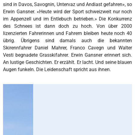
sind in Davos, Savognin, Untervaz und Andiast gefahren», so
Erwin Gansner. «Heute wird der Sport schweizweit nur noch
im Appenzell und im Entlebuch betrieben.» Die Konkurrenz
des Schnees ist dann doch zu hoch. Von über 2000
lizenzierten Fahrerinnen und Fahrern bleiben heute noch 40
übrig. Übrigens sind damals auch die bekannten
Skirennfahrer Daniel Mahrer, Franco Cavegn und Walter
Vesti begnadete Grasskifahrer. Erwin Gansner erinnert sich.
An lustige Geschichten. Er erzählt. Er lacht. Und seine blauen
Augen funkeln. Die Leidenschaft spricht aus ihnen.