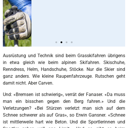
Ausrüstung und Technik sind beim Grasskifahren übrigens
in etwa gleich wie beim alpinen Skifahren. Skischuhe,
Renndress, Helm, Handschuhe, Stöcke. Nur die Skier sind
ganz anders. Wie kleine Raupenfahrzeuge. Rutschen geht
damit nicht. Aber Carven.
Und: «Bremsen ist schwierig», verrät der Fanaser. «Da muss
man ein bisschen gegen den Berg fahren.» Und die
Verletzungen? «Bei Stürzen verletzt man sich auf dem
Schnee schwerer als auf Gras», so Erwin Gansner. «Schnee
ist mittlerweile hart wie Beton. Und die Sportlerinnen und