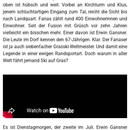
oben ist hübsch und weit. Vorbei an Kirchturm und Klus,
jenem schluchtartigen Eingang zum Tal, reicht die Sicht bis
nach Landquart. Fanas zählt rund 400 Einwohnerinnen und
Einwohner. Seit der Fusion mit Grüsch vor zehn Jahren
vielleicht ein bisschen mehr. Einer davon ist Erwin Gansner.
Die Leute im Dorf kennen den 67-Jährigen. Klar. Der Fanaser
ist ja auch siebenfacher Grasski-Weltmeister. Und damit eine
Legende in einer ewigen Randsportart. Doch warum in aller
Welt fährt jemand Ski auf Gras?
Es ist Dienstagmorgen, der zweite im Juli. Erwin Gansner