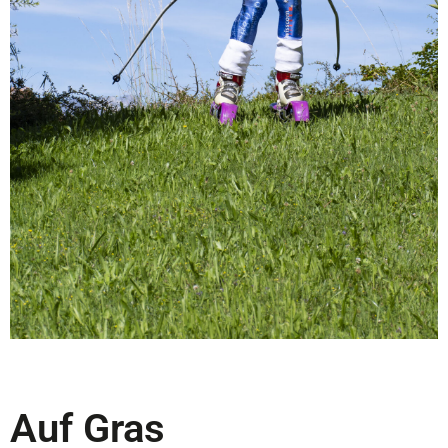
Auf Gras