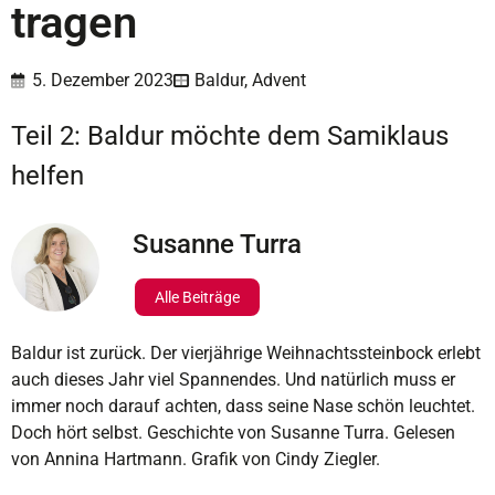
tragen
5. Dezember 2023
Baldur
,
Advent
Teil 2: Baldur möchte dem Samiklaus
helfen
Susanne Turra
Alle Beiträge
Baldur ist zurück. Der vierjährige Weihnachtssteinbock erlebt
auch dieses Jahr viel Spannendes. Und natürlich muss er
immer noch darauf achten, dass seine Nase schön leuchtet.
Doch hört selbst. Geschichte von Susanne Turra. Gelesen
von Annina Hartmann. Grafik von Cindy Ziegler.