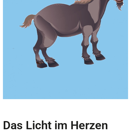
Das Licht im Herzen